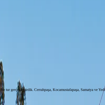
ir tur gerçekleştirdik. Cerrahpaşa, Kocamustafapaşa, Samatya ve Yedikule