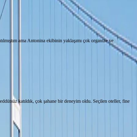
katılmıştım ama Antonina ekibinin yaklaşımı çok organize ve
ddütsüz katıldık, çok şahane bir deneyim oldu. Seçilen oteller, fine