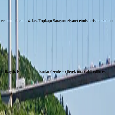
 tanıklık ettik. 4. kez Topkapı Sarayını ziyaret etmiş birisi olarak bu
arikaydı. En kaliteli mekanlar özenle seçilerek tura dahil edilmesi